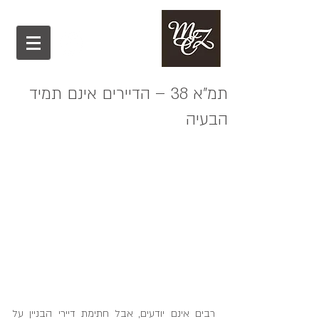
תמ"א 38 – הדיירים אינם תמיד
הבעיה
רבים אינם יודעים, אבל חתימת דיירי הבניין על 