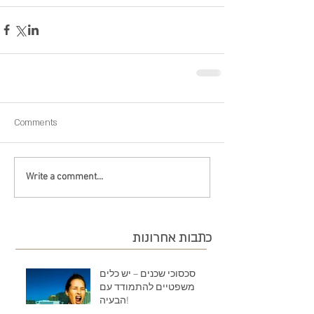
Comments
Write a comment...
כתבות אחרונות
סכסוכי שכנים – יש כלים
משפטיים להתמודד עם
הבעיה!