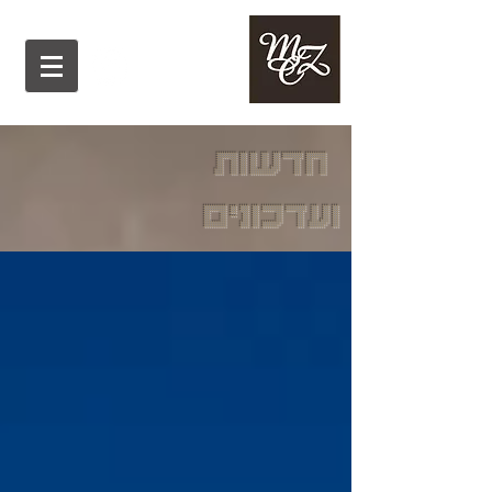
חדשות
ועדכונים