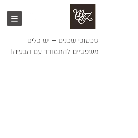
סכסוכי שכנים – יש כלים
משפטיים להתמודד עם הבעיה!