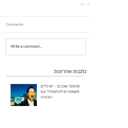
Comments
Write a comment...
כתבות אחרונות
סכסוכי שכנים – יש כלים
משפטיים להתמודד עם
הבעיה!
נחלות חקלאיות – הרבה יותר
מאדמה חקלאית