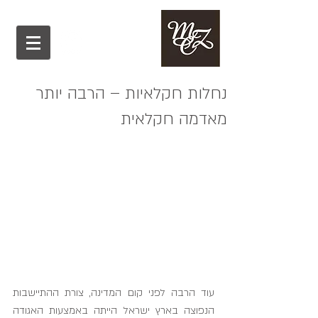
נחלות חקלאיות – הרבה יותר
מאדמה חקלאית
עוד הרבה לפני קום המדינה, צורת ההתיישבות 
הנפוצה בארץ ישראל הייתה באמצעות האגודה 